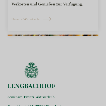
Verkosten und Genießen zur Verfügung.
Unsere Weinkarte
LENGBACHHOF
Seminare. Events. Aktivurlaub