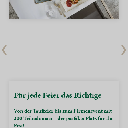
Für jede Feier das Richtige
Von der Tauffeier bis zum Firmenevent mit
200 Teilnehmern – der perfekte Platz für Ihr
Fest!