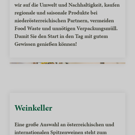
wir auf die Umwelt und Nachhaltigkeit, kaufen
regionale und saisonale Produkte bei
niederösterreichischen Partnern, vermeiden
Food Waste und unnötigen Verpackungsmüll.
Damit Sie den Start in den Tag mit gutem
Gewissen genießen können!
Weinkeller
Eine große Auswahl an österreichischen und
internationalen Spitzenweinen steht zum