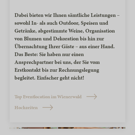
Dabei bieten wir Ihnen sämtliche Leistungen –
sowohl In- als auch Outdoor, Speisen und
Getränke, abgestimmte Weine, Organisation
von Blumen und Dekoration bis hin zur
Übernachtung Ihrer Gäste – aus einer Hand.
Das Beste: Sie haben nur einen
Ansprechpartner bei uns, der Sie vom
Erstkontakt bis zur Rechnungslegung
begleitet. Einfacher geht nicht!
Top Eventlocation im Wienerwald
Hochzeiten