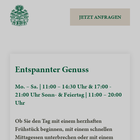
JETZT ANFRAGEN
Entspannter Genuss
Mo. – Sa. | 11:00 – 14:30 Uhr & 17:00 -
21:00 Uhr Sonn- & Feiertag | 11:00 – 20:00
Uhr
Ob Sie den Tag mit einem herzhaften
Frühstück beginnen, mit einem schnellen
Mittagessen unterbrechen oder mit einem