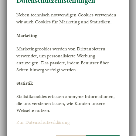
Datenschutzeinstellungen
Unsere Speisekarte
Neben technisch notwendigen Cookies verwenden
wir auch Cookies für Marketing und Statistiken.
Marketing
Marketingcookies werden von Drittanbietern
verwendet, um personalisierte Werbung
anzuzeigen. Das passiert, indem Benutzer über
Seiten hinweg verfolgt werden.
Statistik
Statistikcookies erfassen anonyme Informationen,
die uns verstehen lassen, wie Kunden unsere
Webseite nutzen.
Zur Datenschutzerklärung