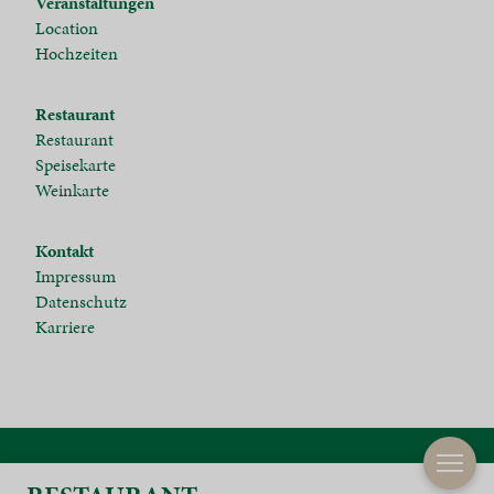
Veranstaltungen
Location
Hochzeiten
Restaurant
Restaurant
Speisekarte
Weinkarte
Kontakt
Impressum
Datenschutz
Karriere
DE /
EN