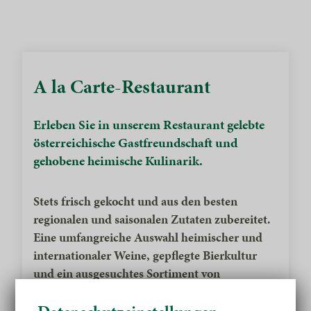
A la Carte-Restaurant
Erleben Sie in unserem Restaurant gelebte
österreichische Gastfreundschaft und
gehobene heimische Kulinarik.
Stets frisch gekocht und aus den besten
regionalen und saisonalen Zutaten zubereitet.
Eine umfangreiche Auswahl heimischer und
internationaler Weine, gepflegte Bierkultur
und ein ausgesuchtes Sortiment von
Edelbränden runden das Erlebnis ab.