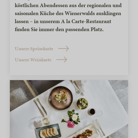
köstlichen Abendessen aus der regionalen und
saisonalen Küche des Wienerwalds ausklingen
lassen – in unserem A la Carte-Restaurant
finden Sie immer den passenden Platz.
Unsere Speisekarte
Unsere Weinkarte