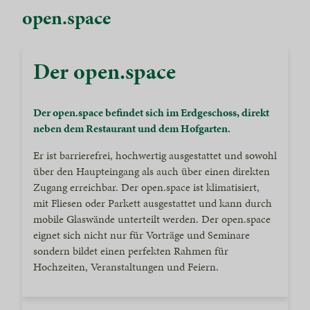
open.space
Der open.space
Der open.space befindet sich im Erdgeschoss, direkt
neben dem Restaurant und dem Hofgarten.
Er ist barrierefrei, hochwertig ausgestattet und sowohl
über den Haupteingang als auch über einen direkten
Zugang erreichbar. Der open.space ist klimatisiert,
mit Fliesen oder Parkett ausgestattet und kann durch
mobile Glaswände unterteilt werden. Der open.space
eignet sich nicht nur für Vorträge und Seminare
sondern bildet einen perfekten Rahmen für
Hochzeiten, Veranstaltungen und Feiern.