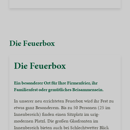
Die Feuerbox
Die Feuerbox
Ein besonderer Ort für Ihre Firmenfeier, ihr
Familienfest oder gemütliches Beisammensein.
In unserer neu errichteten Feuerbox wird ihr Fest zu
etwas ganz Besonderem. Bis zu 50 Personen (25 im
Innenbereich) finden einen Sitzplatz im urig-
modernen Platzl. Die großen Glasfronten im
Innenbereich bieten auch bei Schlechtwetter Blick