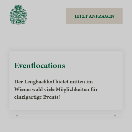
JETZT ANFRAGEN
Eventlocations
Der Lengbachhof bietet mitten im
Wienerwald viele Möglichkeiten für
einzigartige Events!