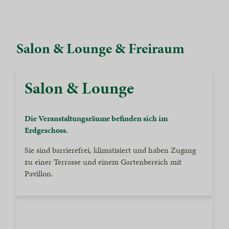
Salon & Lounge & Freiraum
Salon & Lounge
Die Veranstaltungsräume befinden sich im
Erdgeschoss.
Sie sind barrierefrei, klimatisiert und haben Zugang
zu einer Terrasse und einem Gartenbereich mit
Pavillon.