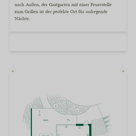
nach Außen, der Gastgarten mit einer Feuerstelle
zum Grillen ist der perfekte Ort für aufregende
Nächte.