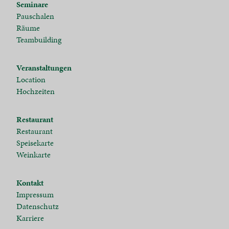
Seminare
Pauschalen
Räume
Teambuilding
Veranstaltungen
Location
Hochzeiten
Restaurant
Restaurant
Speisekarte
Weinkarte
Kontakt
Impressum
Datenschutz
Karriere