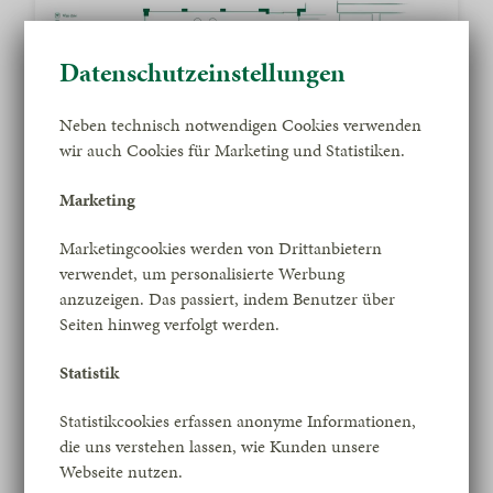
Datenschutzeinstellungen
Neben technisch notwendigen Cookies verwenden
wir auch Cookies für Marketing und Statistiken.
Marketing
Marketingcookies werden von Drittanbietern
verwendet, um personalisierte Werbung
anzuzeigen. Das passiert, indem Benutzer über
Seiten hinweg verfolgt werden.
Statistik
Statistikcookies erfassen anonyme Informationen,
die uns verstehen lassen, wie Kunden unsere
Focus
Webseite nutzen.