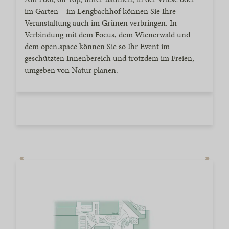
im Garten – im Lengbachhof können Sie Ihre
Veranstaltung auch im Grünen verbringen. In
Verbindung mit dem Focus, dem Wienerwald und
dem open.space können Sie so Ihr Event im
geschützten Innenbereich und trotzdem im Freien,
umgeben von Natur planen.